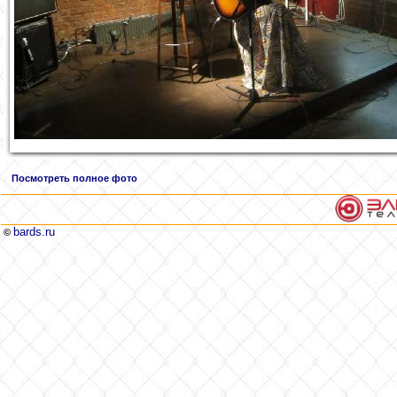
Посмотреть полное фото
bards.ru
©