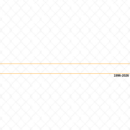
1996-2026