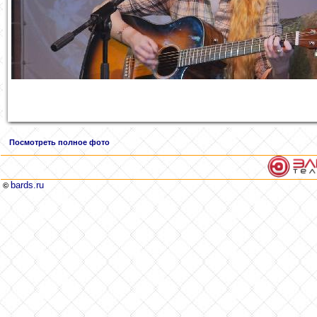
Посмотреть полное фото
bards.ru
©