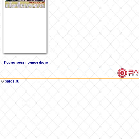
Посмотреть полное фото
bards.ru
©