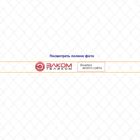
Посмотреть полное фото