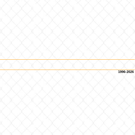
1996-2026