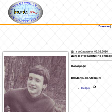
Главная
|
Дата добавления: 02.02.2016
Дата фотографии: Не опреде
Фотограф:
Владелец коллекции:
Острик