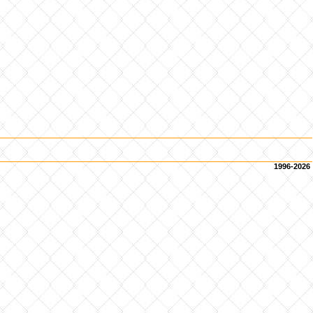
1996-2026