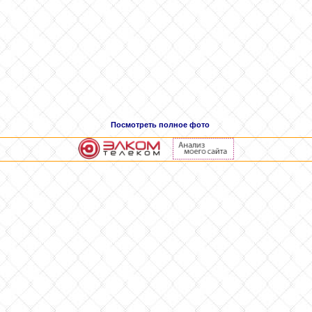
Посмотреть полное фото