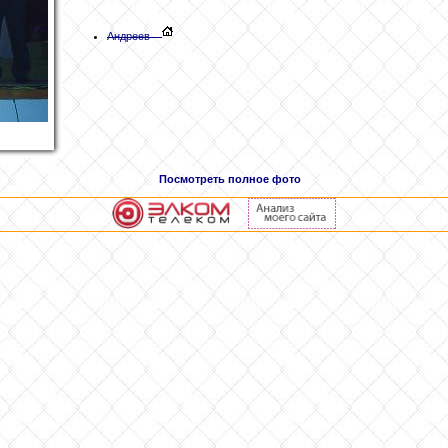
Андреев
Посмотреть полное фото