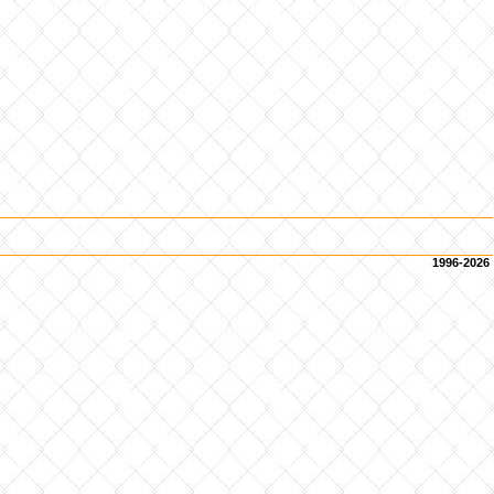
1996-2026