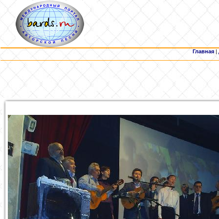
Главная
|