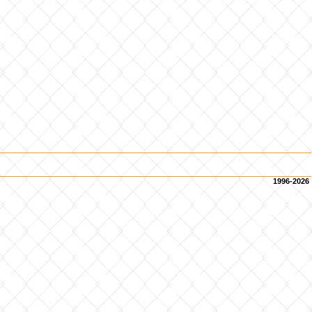
1996-2026