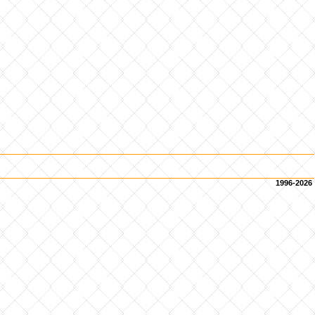
1996-2026