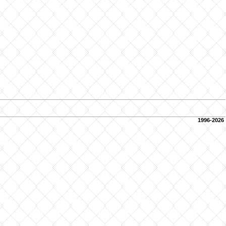
1996-2026