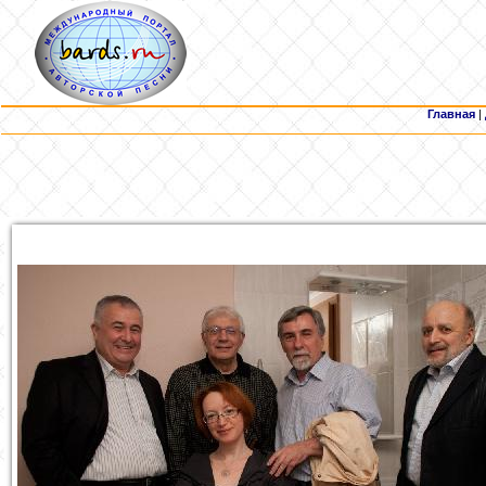
Главная
|