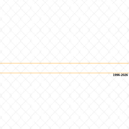
1996-2026