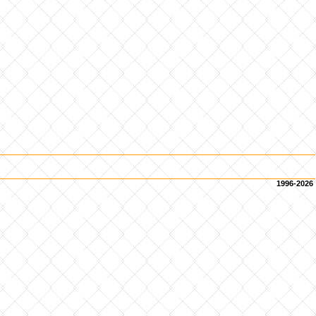
1996-2026