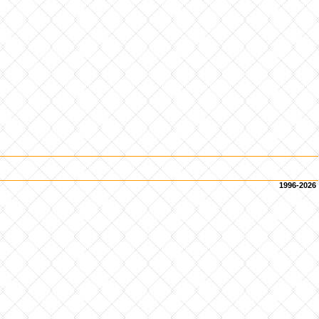
1996-2026