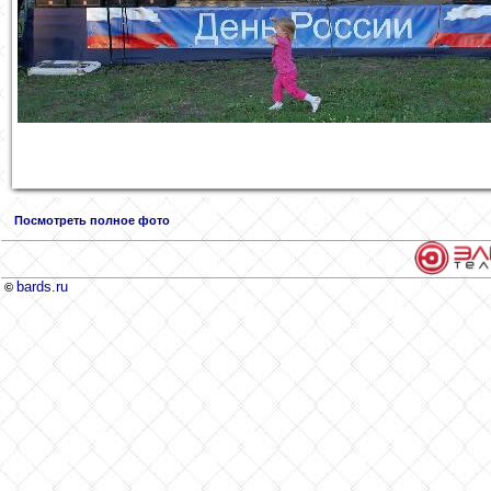
Посмотреть полное фото
bards.ru
©