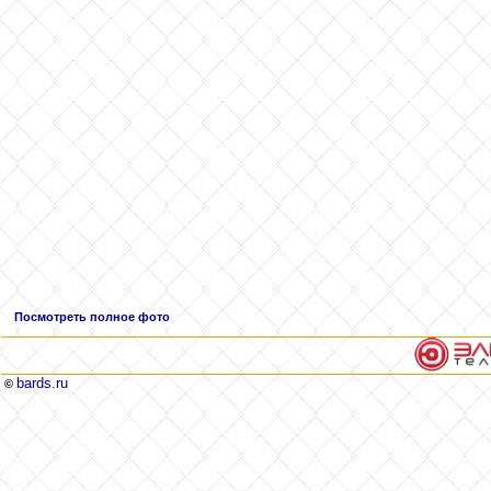
Посмотреть полное фото
bards.ru
©