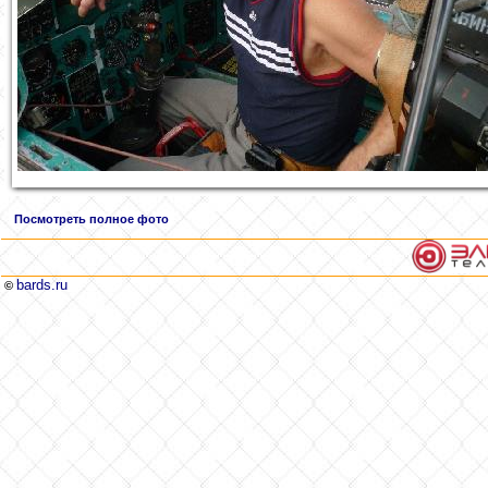
Посмотреть полное фото
bards.ru
©