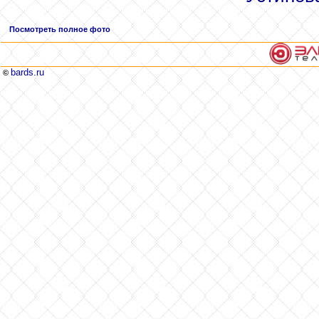
Посмотреть полное фото
bards.ru
©