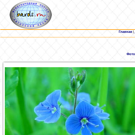
Главная
|
Фото