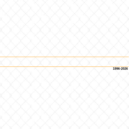
1996-2026