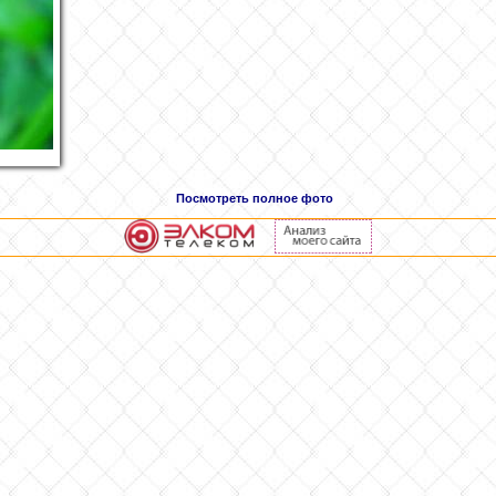
Посмотреть полное фото