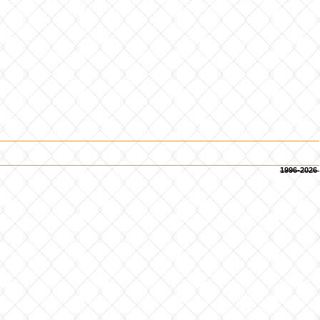
1996-2026