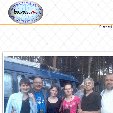
Главная
|