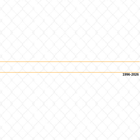
1996-2026