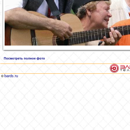
Посмотреть полное фото
bards.ru
©