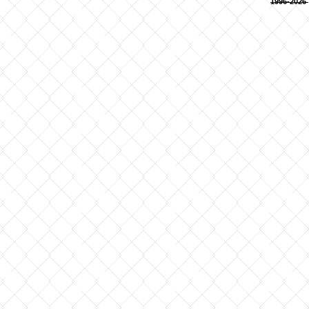
1996-2026