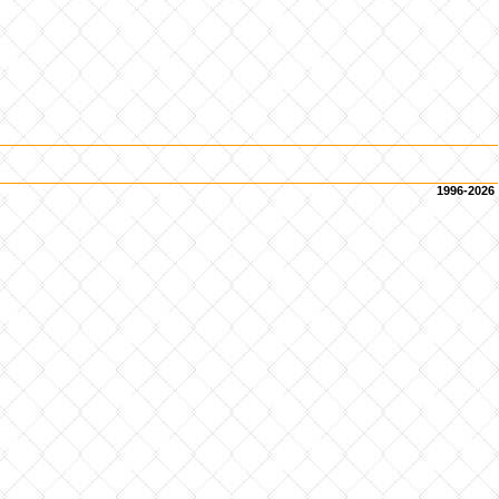
1996-2026