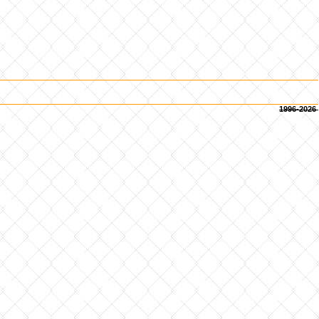
1996-2026