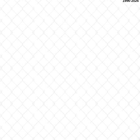
1996-2026