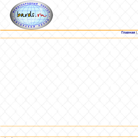
Главная
|