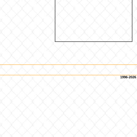
1996-2026