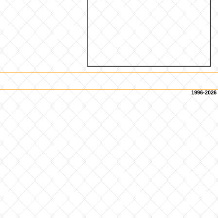
1996-2026