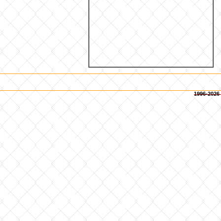
1996-2026