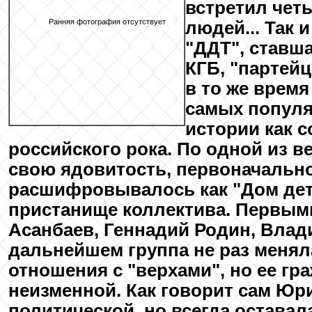
Ранняя фотография отсутствует