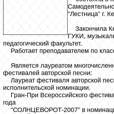
Самодеятельно
"Лестница" г. К
Закончила К
ГУКИ, музыкал
педагогический факультет.
Работает преподавателем по клас
Является лауреатом многочислен
фестивалей авторской песни:
Лауреат фестиваля авторской песн
исполнительской номинации.
Гран-При Всероссийского фестива
года
"СОЛНЦЕВОРОТ-2007" в номина