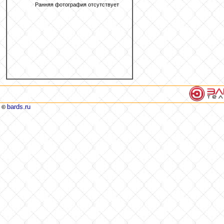
Ранняя фотография отсутствует
bards.ru
©