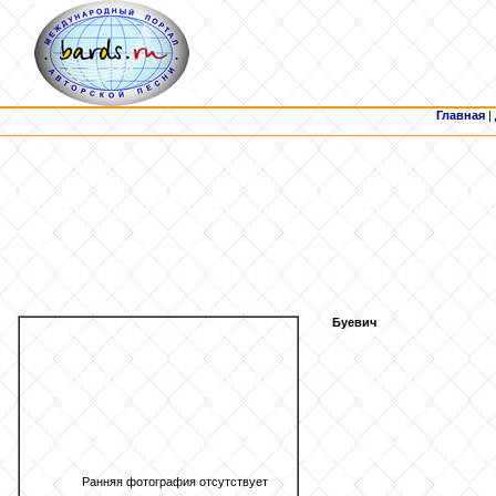
Главная
|
Буевич
Ранняя фотография отсутствует