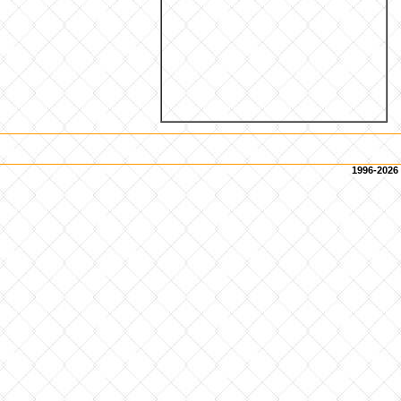
1996-2026