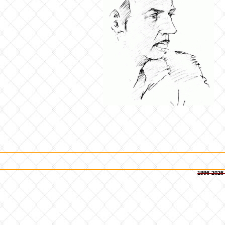
1996-2026