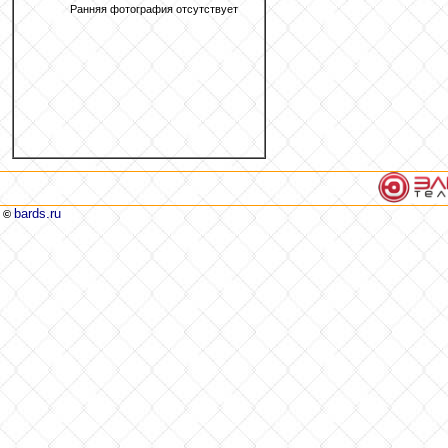
Ранняя фотография отсутствует
bards.ru
©