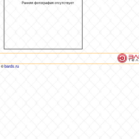
Ранняя фотография отсутствует
bards.ru
©