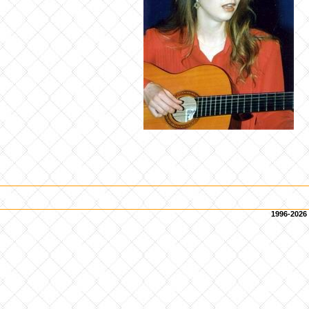
1996-2026