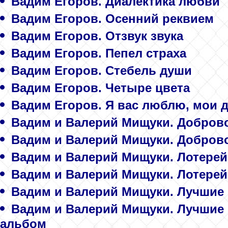
Вадим Егоров. Диалектика любви
Вадим Егоров. Осенний реквием
Вадим Егоров. Отзвук звука
Вадим Егоров. Пепел страха
Вадим Егоров. Стебель души
Вадим Егоров. Четыре цвета
Вадим Егоров. Я вас люблю, мои д
Вадим и Валерий Мищуки. Добров
Вадим и Валерий Мищуки. Добров
Вадим и Валерий Мищуки. Лотере
Вадим и Валерий Мищуки. Лотере
Вадим и Валерий Мищуки. Лучшие п
Вадим и Валерий Мищуки. Лучшие п
альбом