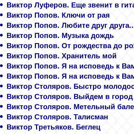
Виктор Луферов. Еще звенит в гита
Виктор Попов. Ключи от рая
Виктор Попов. Любите друг друга..
Виктор Попов. Музыка дождь
Виктор Попов. От рождества до р
Виктор Попов. Хранитель мой
Виктор Попов. Я на исповедь к Ва
Виктор Попов. Я на исповедь к Вам
Виктор Столяров. Быстро молодос
Виктор Столяров. Выйдем в город
Виктор Столяров. Метельный бале
Виктор Столяров. Талисман
Виктор Третьяков. Беглец