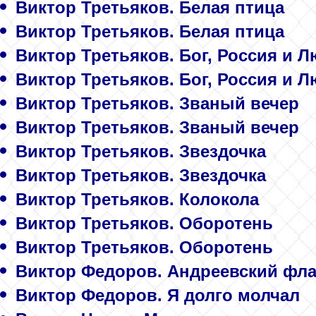
Виктор Третьяков. Белая птица
Виктор Третьяков. Белая птица
Виктор Третьяков. Бог, Россия и 
Виктор Третьяков. Бог, Россия и 
Виктор Третьяков. Званый вечер
Виктор Третьяков. Званый вечер
Виктор Третьяков. Звездочка
Виктор Третьяков. Звездочка
Виктор Третьяков. Колокола
Виктор Третьяков. Оборотень
Виктор Третьяков. Оборотень
Виктор Федоров. Андреевский флаг
Виктор Федоров. Я долго молчал