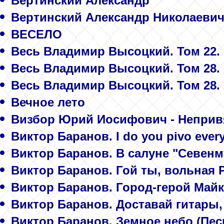
Вертинский Александр
Вертинский Александр Николаевич
ВЕСЕЛО
Весь Владимир Высоцкий. Том 22.
Весь Владимир Высоцкий. Том 28. 
Весь Владимир Высоцкий. Том 28. 
Вечное лето
Визбор Юрий Иосифович - Неприв
Виктор Баранов. I do you pivo ever
Виктор Баранов. В салуне "Севенм
Виктор Баранов. Гой ты, вольная Р
Виктор Баранов. Город-герой Майк
Виктор Баранов. Доставай гитары,
Виктор Баранов. Земное небо (Пес