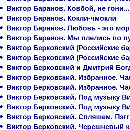
Виктор Баранов. Ковбой, не гони...
Виктор Баранов. Кокли-чмокли
Виктор Баранов. Любовь - это мор
Виктор Баранов. Мы плелись по п
Виктор Берковский (Российские б
Виктор Берковский (Российские б
Виктор Берковский и Дмитрий Бог
Виктор Берковский. Избранное. Ча
Виктор Берковский. Избранное. Ча
Виктор Берковский. Под музыку В
Виктор Берковский. Под музыку В
Виктор Берковский. Спляшем, Пэгг
Виктор Берковский. Черешневый к