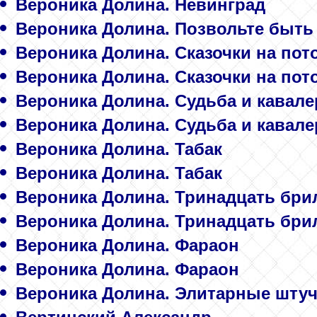
Вероника Долина. Невинград
Вероника Долина. Позвольте быть 
Вероника Долина. Сказочки на пот
Вероника Долина. Сказочки на пот
Вероника Долина. Судьба и кавале
Вероника Долина. Судьба и кавале
Вероника Долина. Табак
Вероника Долина. Табак
Вероника Долина. Тринадцать бри
Вероника Долина. Тринадцать бри
Вероника Долина. Фараон
Вероника Долина. Фараон
Вероника Долина. Элитарные шту