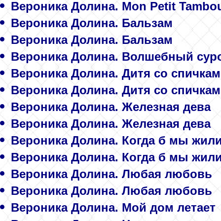
Вероника Долина. Mon Petit Tambo
Вероника Долина. Бальзам
Вероника Долина. Бальзам
Вероника Долина. Волшебный сур
Вероника Долина. Дитя со спичка
Вероника Долина. Дитя со спичка
Вероника Долина. Железная дева
Вероника Долина. Железная дева
Вероника Долина. Когда б мы жили 
Вероника Долина. Когда б мы жили 
Вероника Долина. Любая любовь
Вероника Долина. Любая любовь
Вероника Долина. Мой дом летает