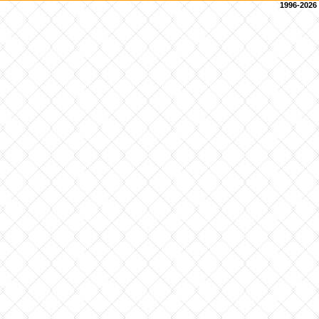
1996-2026