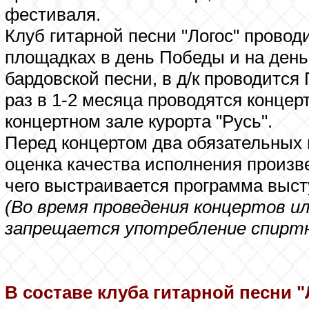
фестиваля.
Клуб гитарной песни "Логос" провод
площадках в день Победы и на день
бардовской песни, в д/к проводится 
раз в 1-2 месяца проводятся концерт
концертном зале курорта "Русь".
Перед концертом два обязательных 
оценка качества исполнения произве
чего выстраивается программа выст
(Во время проведения концертов и
запрещается употребление спиртн
В составе клуба гитарной песни "