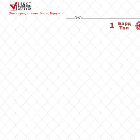
(Текст предоставил: Борис Гордон