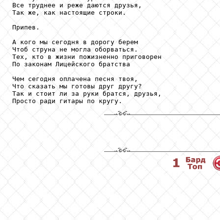
Все труднее и реже даются друзья,

Так же, как настоящие строки.

Припев.

А кого мы сегодня в дорогу берем

Чтоб струна не могла оборваться.

Тех, кто в жизни пожизненно приговорен

По законам Лицейского братства

Чем сегодня оплачена песня твоя,

Что сказать мы готовы друг другу?

Так и стоит ли за руки братся, друзья,

Просто ради гитары по кругу.