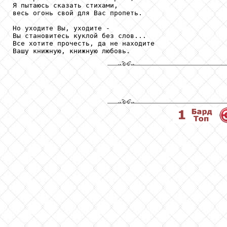
Я пытаюсь сказать стихами,

весь огонь свой для Вас пропеть.

Но уходите Вы, уходите -

Вы становитесь куклой без слов...

Все хотите прочесть, да не находите

Вашу книжную, книжную любовь.