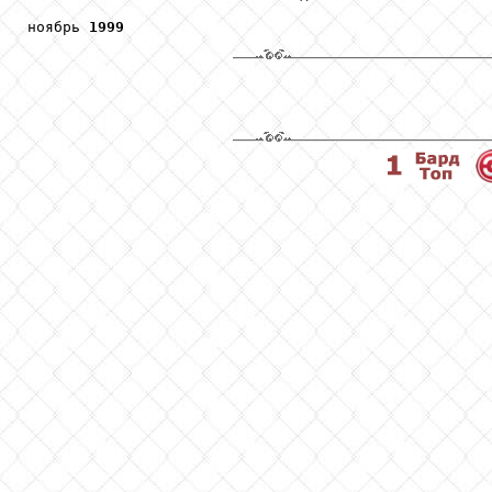
ноябрь 
1999