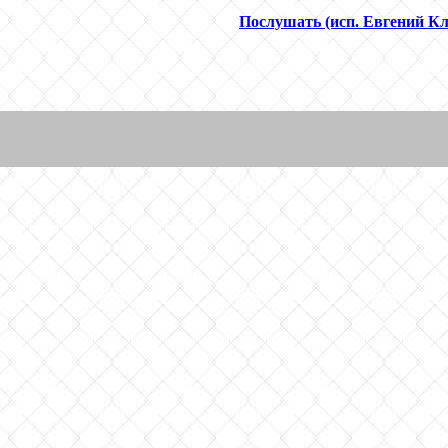
Послушать (исп. Евгений К