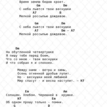
       Время землю бедою кроет.

Gm
Dm
       С неба льются твои веснушки

A7
B
       Мелкой россыпью дождевою.

Gm
Dm
       С неба льются твои веснушки

A7
Dm
 – 
A7
       Мелкой россыпью дождевою.

Dm
На обугленной четвертушке

Я пишу тебе перед боем,

Что со мною - твои веснушки

И что собран я и спокоен.

      Между нами - ветра и зимы,

      Осень огненной дробью лупит.

      Но - веснушки моей любимой

      Мир спасут - и весна наступит. – 
H7
Em
Am
Солнцем. Хлебом. Черешней в  кружке.

H7
Em
Об одном прошу только - помни.

G
D