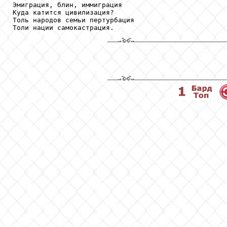
Эмиграция, блин, иммиграция

Куда катится цивилизация?

Толь народов семьи пертурбация
