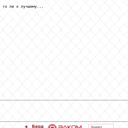
 то ли к лучшему...
