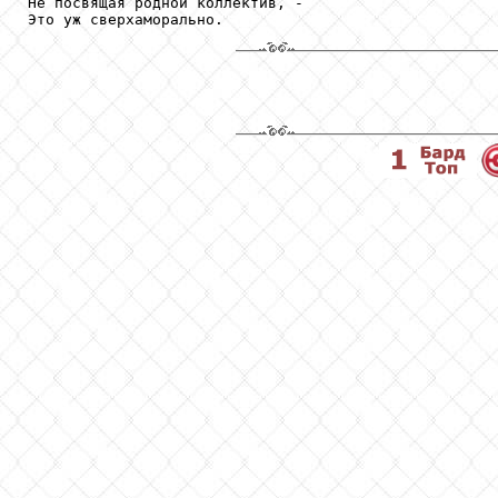
Не посвящая родной коллектив, - 
