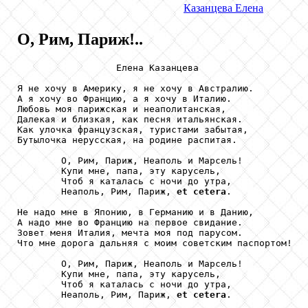
Казанцева
Елена
О, Рим, Париж!..
                  Елена Казанцева

Я не хочу в Америку, я не хочу в Австралию.

А я хочу во Францию, а я хочу в Италию.

Любовь моя парижская и неаполитанская,

Далекая и близкая, как песня итальянская.

Как улочка французская, туристами забытая,

Бутылочка нерусская, на родине распитая.

        О, Рим, Париж, Неаполь и Марсель!

        Купи мне, папа, эту карусель,

        Чтоб я каталась с ночи до утра,

        Неаполь, Рим, Париж, 
et
cetera
.

Не надо мне в Японию, в Германию и в Данию,

А надо мне во Францию на первое свидание.

Зовет меня Италия, мечта моя под парусом.

Что мне дорога дальняя с моим советским паспортом!

        О, Рим, Париж, Неаполь и Марсель!

        Купи мне, папа, эту карусель,

        Чтоб я каталась с ночи до утра,

        Неаполь, Рим, Париж, 
et
cetera
.
