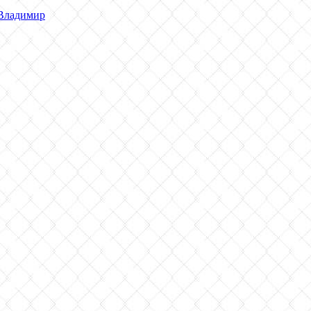
Владимир